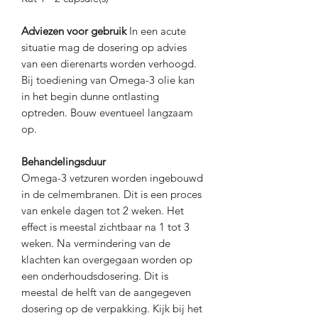
Adviezen voor gebruik
In een acute
situatie mag de dosering op advies
van een dierenarts worden verhoogd.
Bij toediening van Omega-3 olie kan
in het begin dunne ontlasting
optreden. Bouw eventueel langzaam
op.
Behandelingsduur
Omega-3 vetzuren worden ingebouwd
in de celmembranen. Dit is een proces
van enkele dagen tot 2 weken. Het
effect is meestal zichtbaar na 1 tot 3
weken. Na vermindering van de
klachten kan overgegaan worden op
een onderhoudsdosering. Dit is
meestal de helft van de aangegeven
dosering op de verpakking. Kijk bij het