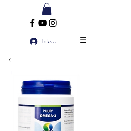
Inloggen