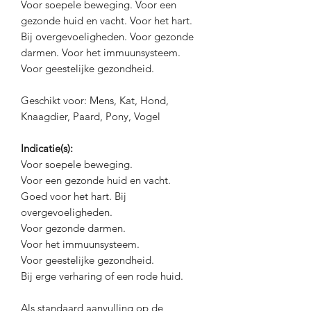
Voor soepele beweging. Voor een
gezonde huid en vacht. Voor het hart.
Bij overgevoeligheden. Voor gezonde
darmen. Voor het immuunsysteem.
Voor geestelijke gezondheid.
Geschikt voor: Mens, Kat, Hond,
Knaagdier, Paard, Pony, Vogel
Indicatie(s):
Voor soepele beweging.
Voor een gezonde huid en vacht.
Goed voor het hart. Bij
overgevoeligheden.
Voor gezonde darmen.
Voor het immuunsysteem.
Voor geestelijke gezondheid.
Bij erge verharing of een rode huid.
Als standaard aanvulling op de