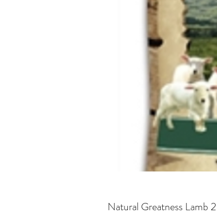
Natural Greatness Lamb 2