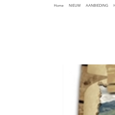
Home
NIEUW
AANBIEDING