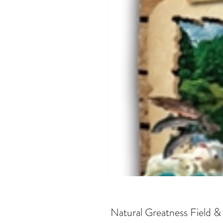
Natural Greatness Field & 