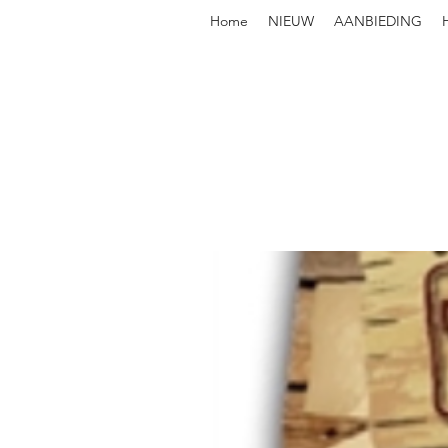
Home
NIEUW
AANBIEDING