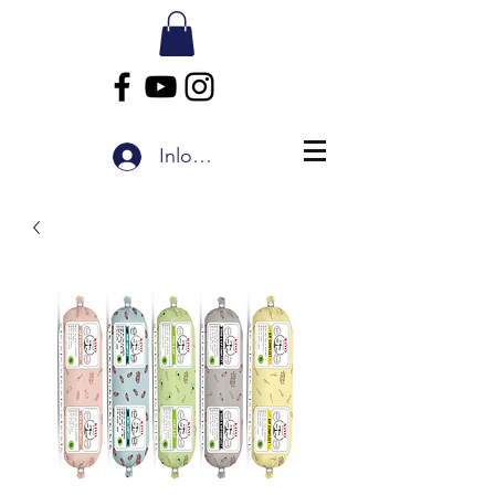
Inloggen