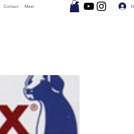
I
Contact
Meer