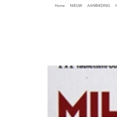
Home
NIEUW
AANBIEDING