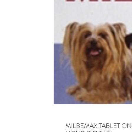
MILBEMAX TABLET O