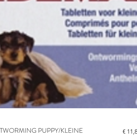
NTWORMING PUPPY/KLEINE
€ 11,