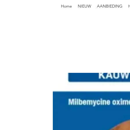
Home
NIEUW
AANBIEDING