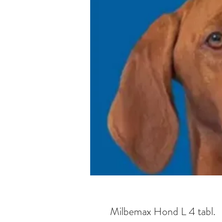
Milbemax Hond L 4 tabl.