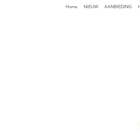
Home
NIEUW
AANBIEDING