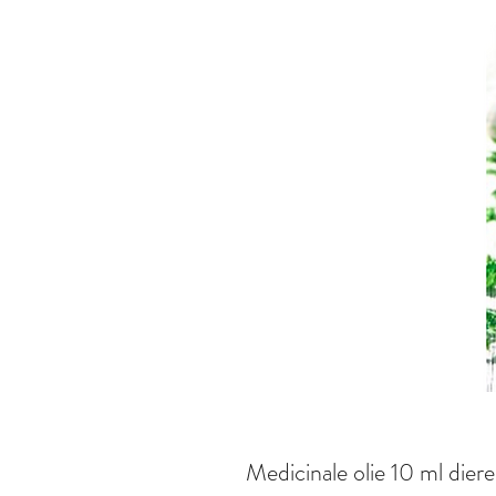
Medicinale olie 10 ml dier