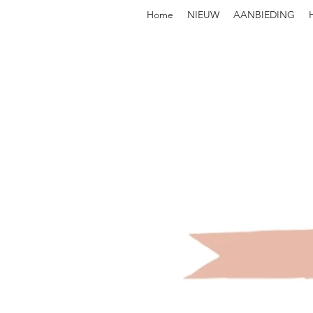
Home
NIEUW
AANBIEDING