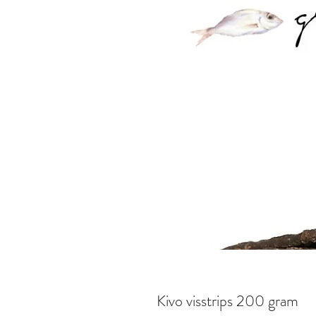
Kivo visstrips 200 gram