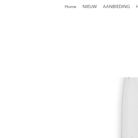
Home
NIEUW
AANBIEDING