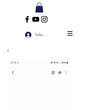
Inloggen