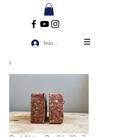
Inloggen