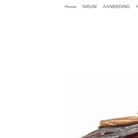
Home
NIEUW
AANBIEDING