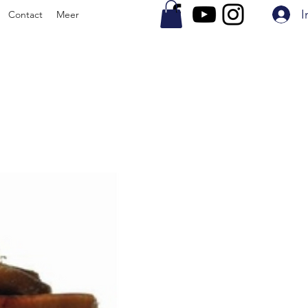
I
Contact
Meer