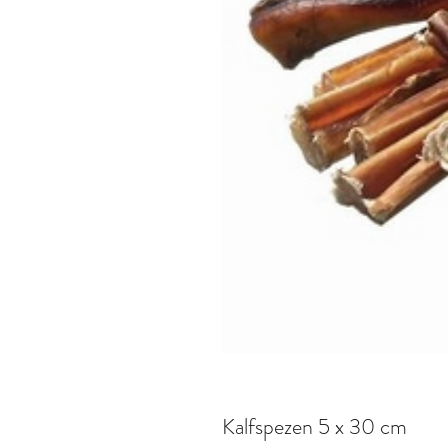
Kalfspezen 5 x 30 cm